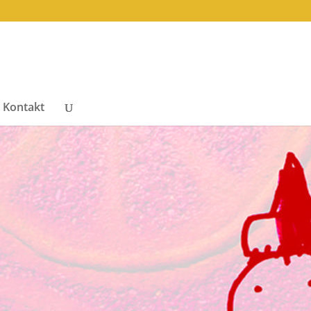
Kontakt